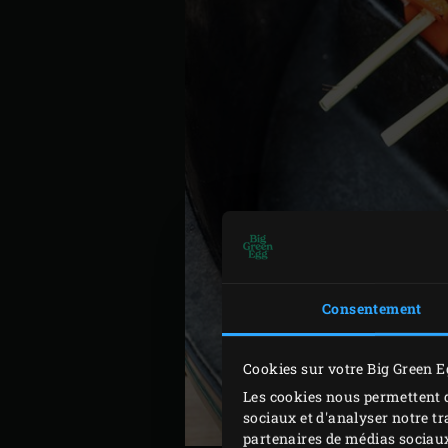
Consentement
Cookies sur votre Big Green E
Les cookies nous permettent d
sociaux et d'analyser notre tr
partenaires de médias sociaux