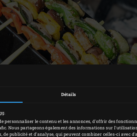
Détails
gg.
e personnaliser le contenu et les annonces, d'offrir des fonctionn
afic. Nous partageons également des informations sur l'utilisation
, de publicité et d'analyse, qui peuvent combiner celles-ci avec 