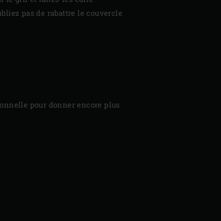
bliez pas de rabattre le couvercle
tronnelle pour donner encore plus