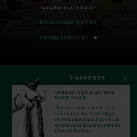
souhaitez nous rejoindre ?
REJOIGNEZ NOTRE
COMMUNAUTÉ !
S'ABONNER
11 RECETTES RIEN QUE
POUR VOUS
Abonnez-vous au bulletin d
information Big Green Egg et
recevez directement un e-book
contenant 11 de nos recettes les
plus alléchantes !