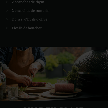
2 branches de thym
2 branches de romarin
2 c. à s. d’huile d’olive
Ficelle de boucher