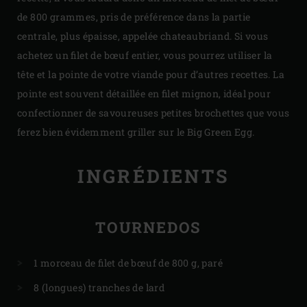
de 800 grammes, pris de préférence dans la partie
centrale, plus épaisse, appelée chateaubriand. Si vous
achetez un filet de bœuf entier, vous pourrez utiliser la
tête et la pointe de votre viande pour d’autres recettes. La
pointe est souvent détaillée en filet mignon, idéal pour
confectionner de savoureuses petites brochettes que vous
ferez bien évidemment griller sur le Big Green Egg.
INGRÉDIENTS
TOURNEDOS
1 morceau de filet de bœuf de 800 g, paré
8 (longues) tranches de lard