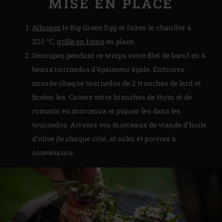
MISE EN PLACE
Allumez
le Big Green Egg et faites-le chauffer à
220 °C,
grille en fonte
en place.
Découpez pendant ce temps votre filet de bœuf en 4
beaux tournedos d’épaisseur égale. Entourez
ensuite chaque tournedos de 2 tranches de lard et
ficelez-les. Cassez votre branches de thym et de
romatin en morceaux et piquez-les dans les
tournedos. Arrosez vos morceaux de viande d’huile
d’olive de chaque côté, et salez et poivrez à
convenance.