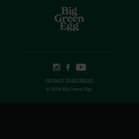
INSTAGRAM
FACEBOOK
YOUTUBE
PRIVACY STATEMENT
© 2026 Big Green Egg.