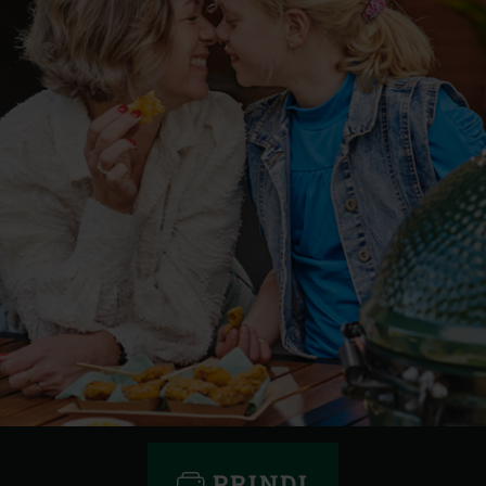
PRINDI