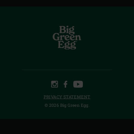
INSTAGRAM
FACEBOOK
YOUTUBE
PRIVACY STATEMENT
© 2026 Big Green Egg.