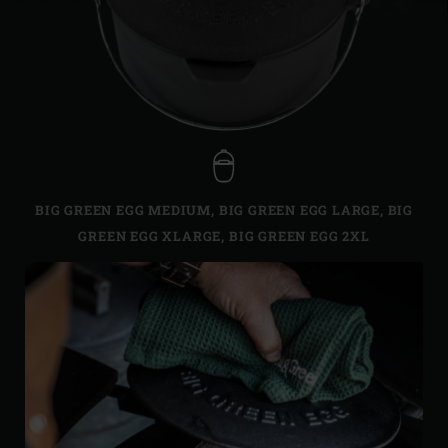
BIG GREEN EGG MEDIUM
,
BIG GREEN EGG LARGE
,
BIG
GREEN EGG XLARGE
,
BIG GREEN EGG 2XL