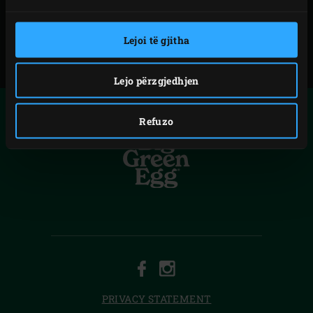
Lejoi të gjitha
Lejo përzgjedhjen
Refuzo
FACEBOOK
INSTAGRAM
PRIVACY STATEMENT