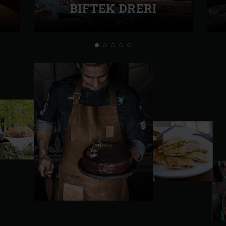
BIFTEK DRERI