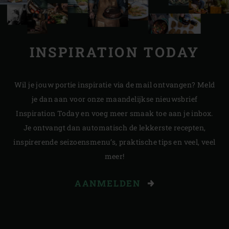
INSPIRATION TODAY
Wil je jouw portie inspiratie via de mail ontvangen? Meld
je dan aan voor onze maandelijkse nieuwsbrief
Inspiration Today en voeg meer smaak toe aan je inbox.
Je ontvangt dan automatisch de lekkerste recepten,
inspirerende seizoensmenu’s, praktische tips en veel, veel
meer!
AANMELDEN