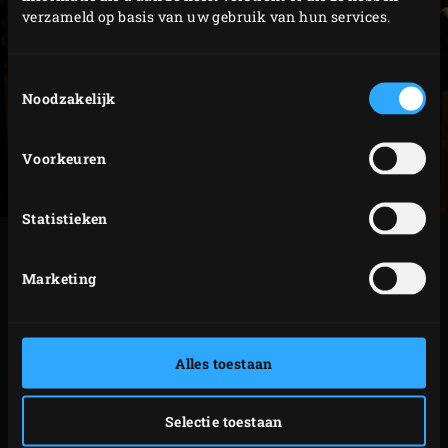
verzameld op basis van uw gebruik van hun services.
Toestemmingsselectie
Noodzakelijk
Voorkeuren
Statistieken
Marketing
Alles toestaan
Selectie toestaan