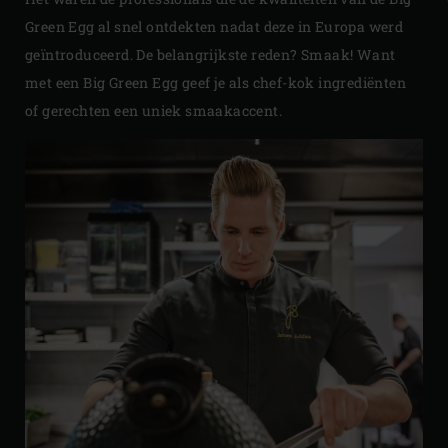
Green Egg al snel ontdekten nadat deze in Europa werd
geïntroduceerd. De belangrijkste reden? Smaak! Want
met een Big Green Egg geef je als chef-kok ingrediënten
of gerechten een uniek smaakaccent.