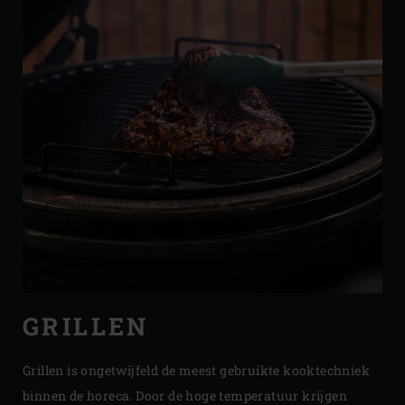
GRILLEN
Grillen is ongetwijfeld de meest gebruikte kooktechniek
binnen de horeca. Door de hoge temperatuur krijgen