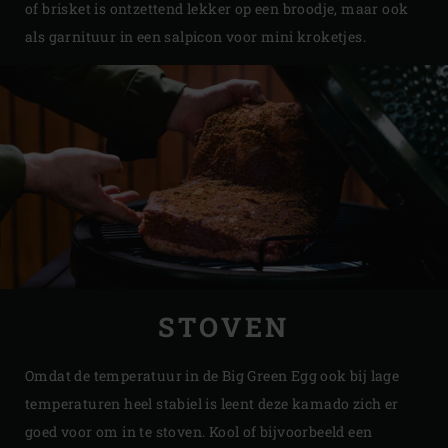
of brisket is ontzettend lekker op een broodje, maar ook
als garnituur in een salpicon voor mini kroketjes.
STOVEN
Omdat de temperatuur in de Big Green Egg ook bij lage
temperaturen heel stabiel is leent deze kamado zich er
goed voor om in te stoven. Kool of bijvoorbeeld een