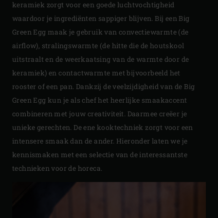
keramiek zorgt voor een goede luchtvochtigheid
waardoor je ingrediënten sappiger blijven. Bij een Big
Green Egg maak je gebruik van convectiewarmte (de
airflow), stralingswarmte (de hitte die de houtskool
uitstraalt en de weerkaatsing van de warmte door de
keramiek) en contactwarmte met bijvoorbeeld het
rooster of een pan. Dankzij de veelzijdigheid van de Big
Green Egg kun je als chef het heerlijke smaakaccent
combineren met jouw creativiteit. Daarmee creëer je
unieke gerechten. De ene kooktechniek zorgt voor een
intensere smaak dan de ander. Hieronder laten we je
kennismaken met een selectie van de interessantste
technieken voor de horeca.