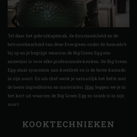
Tel daar het gebruiksgemak, de duurzaamheid en de
betrouwbaarheid van deze Evergreen onder de kamado’s
bij op en je begrijpt waarom de Big Green Egg een
aanwinst is voor elke professionele keuken. De Big Green
Egg staat synoniem aan kwaliteit en is de beste kamado
in zijn soort. En als chef werk je natuurlijk het liefst met
de beste ingrediënten en materialen.
Hier
leggen we je in
het kort uit waarom de Big Green Egg zo uniek is in zijn
soort.
KOOKTECHNIEKEN