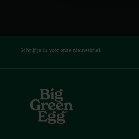
Schrijf je in voor onze nieuwsbrief: