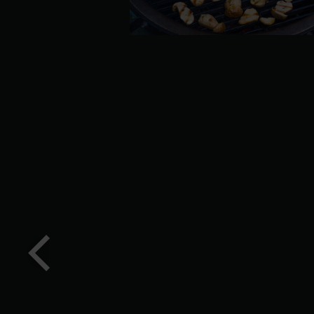
Vorige