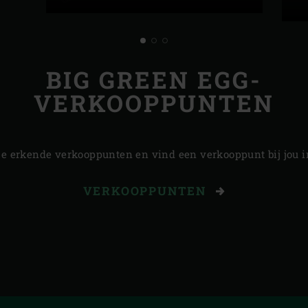
BIG GREEN EGG-
VERKOOPPUNTEN
ze erkende verkooppunten en vind een verkooppunt bij jou in
VERKOOPPUNTEN