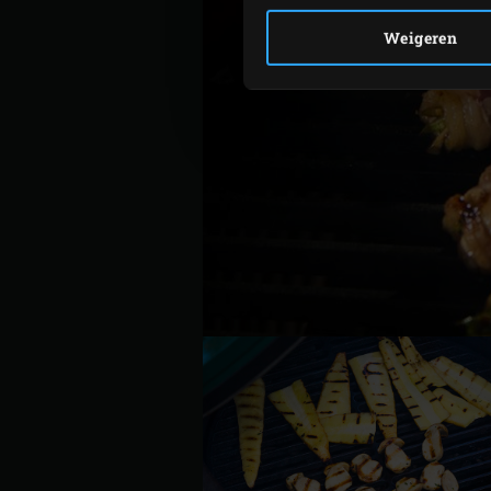
Weigeren