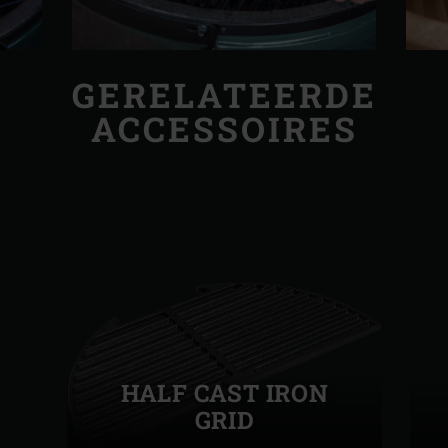
GERELATEERDE
ACCESSOIRES
HALF CAST IRON
GRID