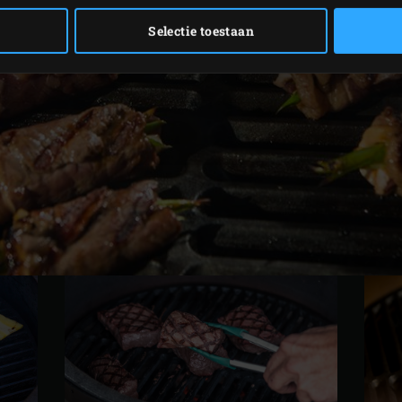
Selectie toestaan