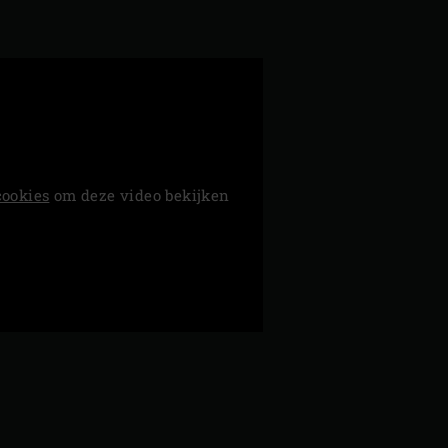
cookies
om deze video bekijken