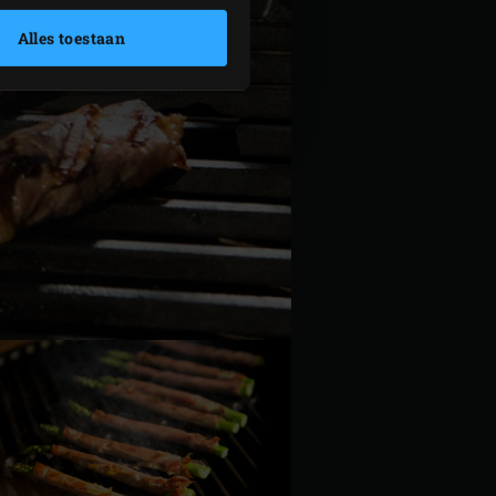
Alles toestaan