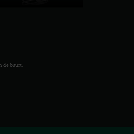
 de buurt.