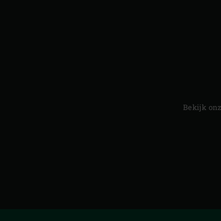
Bekijk on