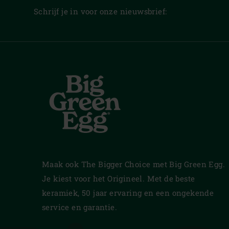
Schrijf je in voor onze nieuwsbrief:
Maak ook The Bigger Choice met Big Green Egg.
Je kiest voor het Origineel. Met de beste
keramiek, 50 jaar ervaring en een ongekende
service en garantie.