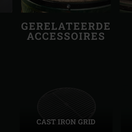
GERELATEERDE
ACCESSOIRES
CAST IRON GRID