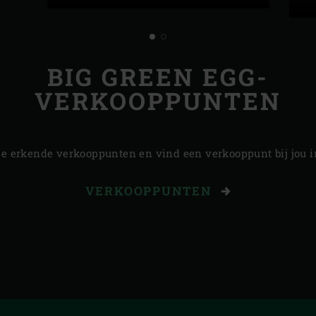
BIG GREEN EGG-
VERKOOPPUNTEN
ze erkende verkooppunten en vind een verkooppunt bij jou in
VERKOOPPUNTEN