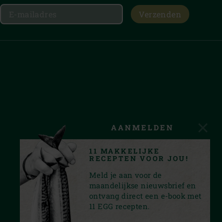
Verzenden
AANMELDEN
11 MAKKELIJKE
RECEPTEN VOOR JOU!
Meld je aan voor de
maandelijkse nieuwsbrief en
ontvang direct een e-book met
11 EGG recepten.