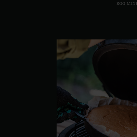
EGG MIN