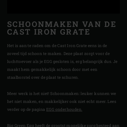
SCHOONMAKEN VAN DE
CAST IRON GRATE
Het is aan te raden om de Cast Iron Grate eens in de
zoveel tijd schoon te maken. Deze plaat zorgt voor de
luchttoevoer als je EGG gesloten is, erg belangrijk dus. Je
maakt hem gemakkelijk schoon door met een
staalborstel over de plaat te schuren.
Meer werk is het niet! Schoonmaken: leuker kunnen we
het niet maken, en makkelijker ook niet echt meer. Lees
verder op de pagina
EGG onderhouden.
Big Green Egg heeft de grootst mogelijke zorg besteed aan