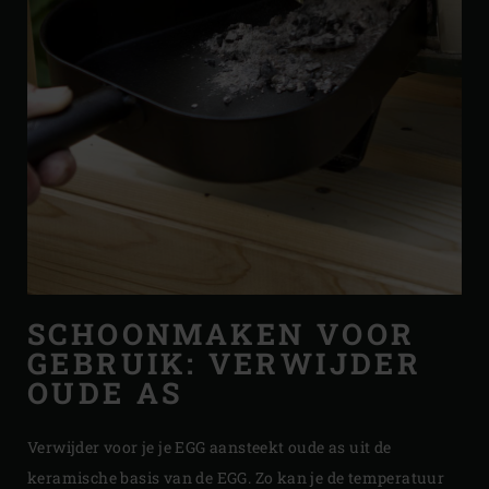
SCHOONMAKEN VOOR
GEBRUIK: VERWIJDER
OUDE AS
Verwijder voor je je EGG aansteekt oude as uit de
keramische basis van de EGG. Zo kan je de temperatuur