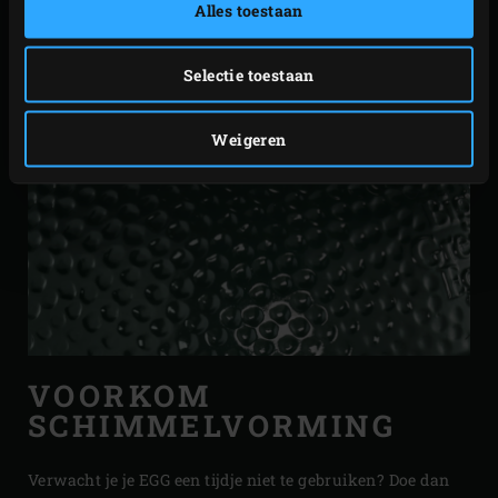
Alles toestaan
Selectie toestaan
Weigeren
VOORKOM
SCHIMMELVORMING
Verwacht je je EGG een tijdje niet te gebruiken? Doe dan