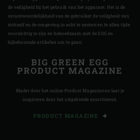
de veiligheid bij het gebruik van het apparaat. Het is de
verantwoordelijkheid van de gebruiker de veiligheid van
zichzelf en de omgeving in acht te nemen en te allen tijde
voorzichtig te zijn en behoedzaam met de EGG en
bijbehorende artikelen om te gaan.
BIG GREEN EGG
PRODUCT MAGAZINE
Blader door het online Product Magazine en laat je
inspireren door het uitgebreide assortiment.
PRODUCT MAGAZINE