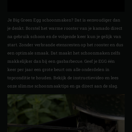
Je Big Green Egg schoonmaken? Dat is eenvoudiger dan
je denkt. Borstel het warme rooster van je kamado direct
na gebruik schoon en de volgende keer kun je gelijk van
start. Zonder verbrande etensresten op het rooster en dus
een optimale smaak. Dat maakt het schoonmaken zelfs
makkelijker dan bij een gasbarbecue. Geef je EGG één
keer per jaar een grote beurt om alle onderdelen in
topconditie te houden. Bekijk de instructievideo en lees
onze slimme schoonmaaktips en ga direct aan de slag.