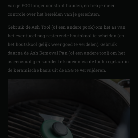
van je EGG langer constant houden, en heb je meer
controle over het bereiden van je gerechten.
Gebruik de
Ash Tool
(of een andere pook) om het as van
het eventueel nog resterende houtskool te scheiden (en
het houtskool gelijk weer goed te verdelen). Gebruik
daarna de
Ash Removal Pan
(of een andere tool) om het
as eenvoudig en zonder te knoeien via de luchtregelaar in
de keramische basis uit de EGG te verwijderen.