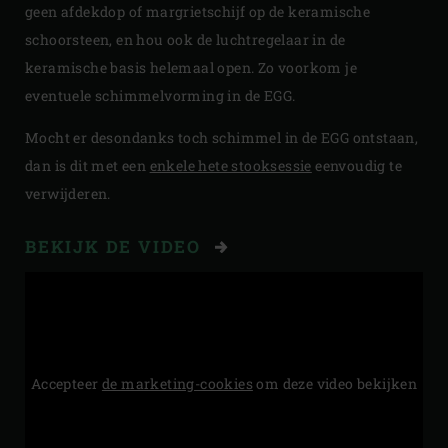
geen afdekdop of margrietschijf op de keramische
schoorsteen, en hou ook de luchtregelaar in de
keramische basis helemaal open. Zo voorkom je
eventuele schimmelvorming in de EGG.
Mocht er desondanks toch schimmel in de EGG ontstaan,
dan is dit met een
enkele hete stooksessie
eenvoudig te
verwijderen.
BEKIJK DE VIDEO
Accepteer
de marketing-cookies
om deze video bekijken