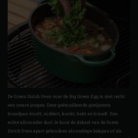
De Green Dutch Oven voor de Big Green Egg is met recht
een zware jongen. Deze geëmailleerde gietijzeren
braadpan stooft, suddert, kookt, bakt en braadt. Een
echte allrounder dus! Je kunt de deksel van de Green
Dutch Oven apart gebruiken als ondiepe bakpan of als