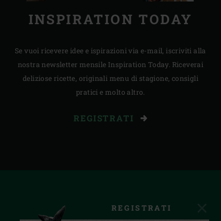
INSPIRATION TODAY
Se vuoi ricevere idee e ispirazioni via e-mail, iscriviti alla
nostra newsletter mensile Inspiration Today. Riceverai
deliziose ricette, originali menu di stagione, consigli
pratici e molto altro.
REGISTRATI
REGISTRATI