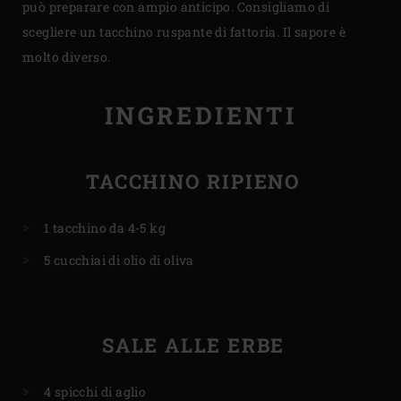
può preparare con ampio anticipo. Consigliamo di
scegliere un tacchino ruspante di fattoria. Il sapore è
molto diverso.
INGREDIENTI
TACCHINO RIPIENO
1 tacchino da 4-5 kg
5 cucchiai di olio di oliva
SALE ALLE ERBE
4 spicchi di aglio