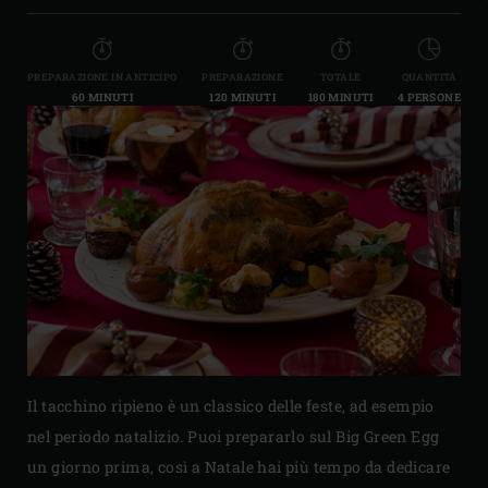
PREPARAZIONE IN ANTICIPO
PREPARAZIONE
TOTALE
QUANTITÀ
60 MINUTI
120 MINUTI
180 MINUTI
4 PERSONE
Il tacchino ripieno è un classico delle feste, ad esempio
nel periodo natalizio. Puoi prepararlo sul Big Green Egg
un giorno prima, così a Natale hai più tempo da dedicare