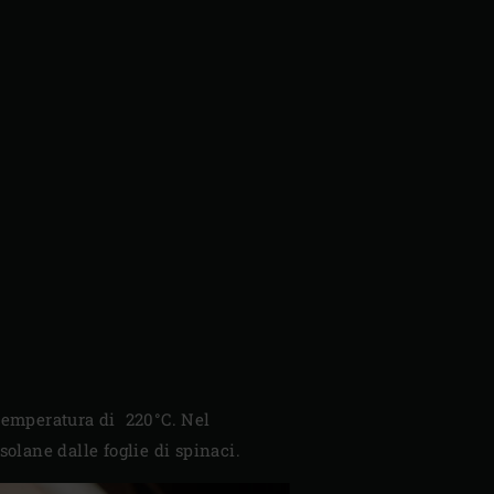
 temperatura di 220°C. Nel
solane dalle foglie di spinaci.