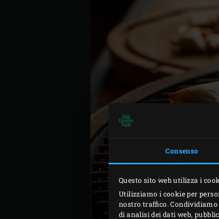
Consenso
Questo sito web utilizza i coo
Utilizziamo i cookie per perso
nostro traffico. Condividiamo 
di analisi dei dati web, pubbl