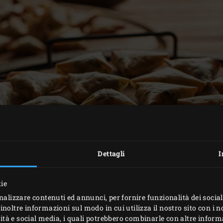
Dettagli
I
kie
nalizzare contenuti ed annunci, per fornire funzionalità dei social
inoltre informazioni sul modo in cui utilizza il nostro sito con i 
icità e social media, i quali potrebbero combinarle con altre inform