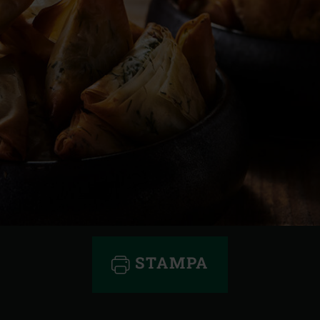
STAMPA