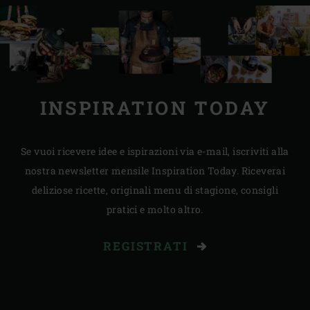
INSPIRATION TODAY
Se vuoi ricevere idee e ispirazioni via e-mail, iscriviti alla
nostra newsletter mensile Inspiration Today. Riceverai
deliziose ricette, originali menu di stagione, consigli
pratici e molto altro.
REGISTRATI