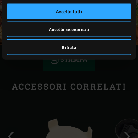
Accetta tutti
Accetta selezionati
Rifiuta
STAMPA
ACCESSORI CORRELATI