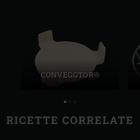
CONVEGGTOR®
RICETTE CORRELATE