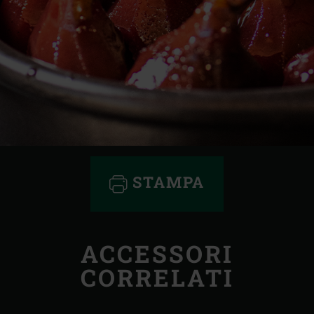
STAMPA
ACCESSORI
CORRELATI