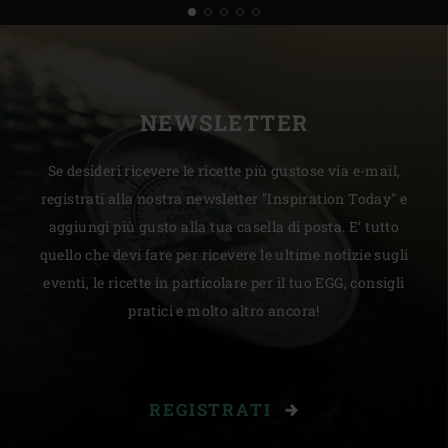
NEWSLETTER
Se desideri ricevere le ricette più gustose via e-mail,
registrati alla nostra newsletter "Inspiration Today" e
aggiungi più gusto alla tua casella di posta. E’ tutto
quello che devi fare per ricevere le ultime notizie sugli
eventi, le ricette in particolare per il tuo EGG, consigli
pratici e molto altro ancora!
REGISTRATI