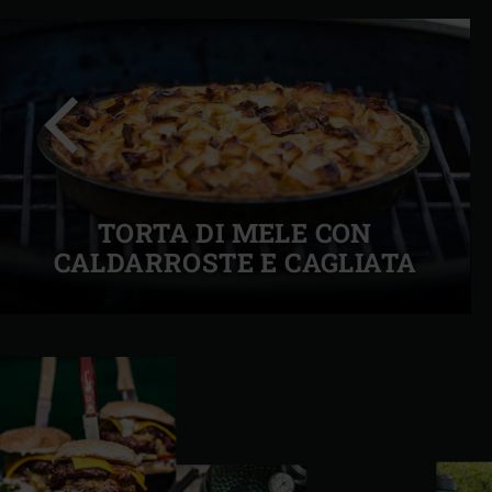
Precedente
TORTA DI MELE CON
CALDARROSTE E CAGLIATA