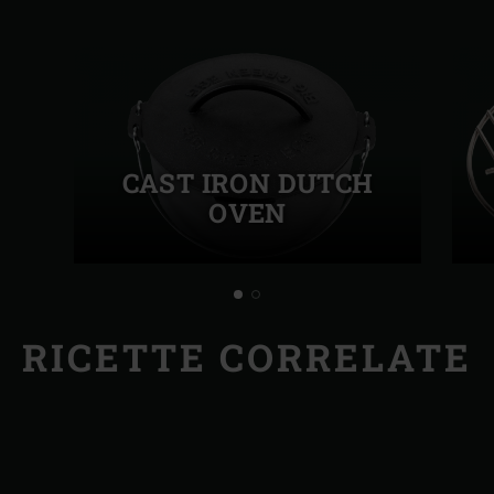
CAST IRON DUTCH
OVEN
RICETTE CORRELATE