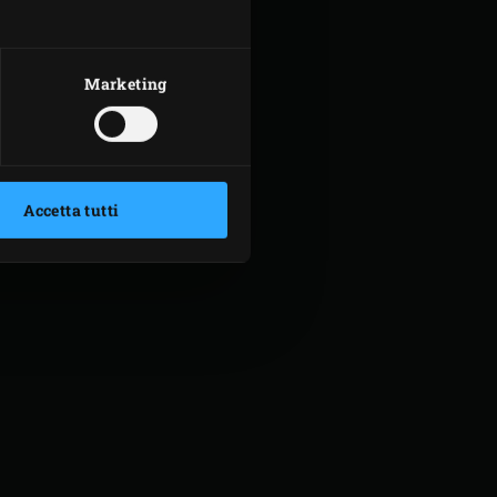
Marketing
Accetta tutti