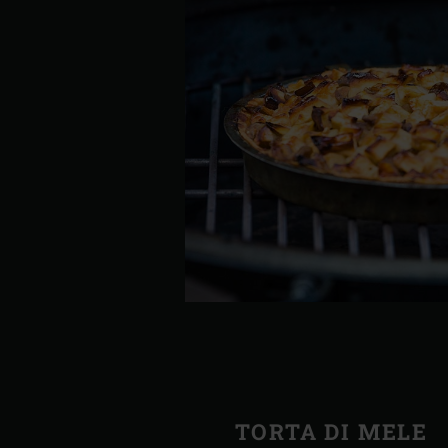
TORTA DI MELE