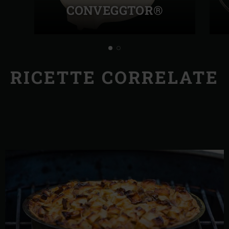
CONVEGGTOR®
RICETTE CORRELATE