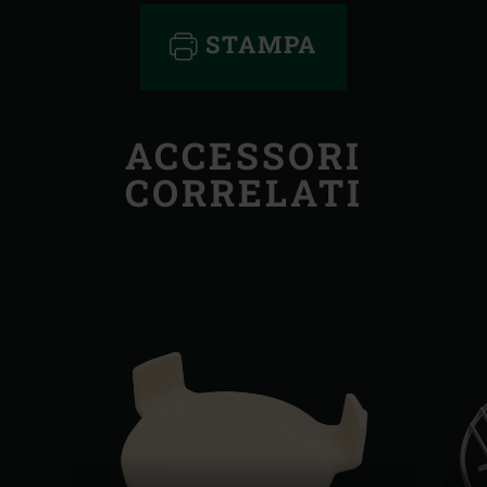
STAMPA
ACCESSORI
CORRELATI