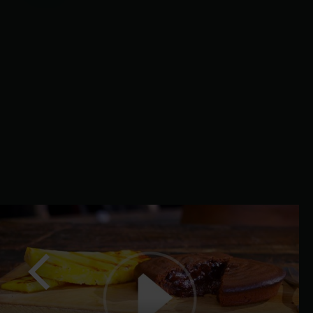
Precedente