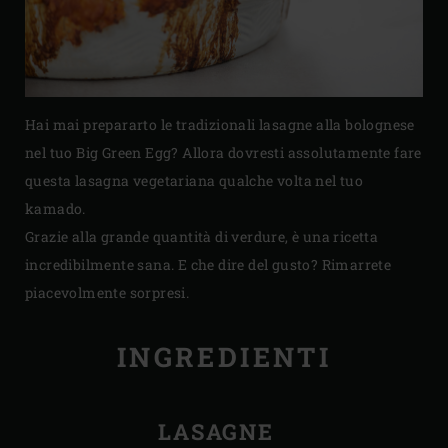
Hai mai prepararto le tradizionali lasagne alla bolognese
nel tuo Big Green Egg? Allora dovresti assolutamente fare
questa lasagna vegetariana qualche volta nel tuo
kamado.
Grazie alla grande quantità di verdure, è una ricetta
incredibilmente sana. E che dire del gusto? Rimarrete
piacevolmente sorpresi.
INGREDIENTI
LASAGNE