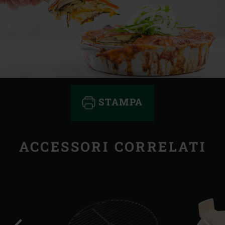
STAMPA
ACCESSORI CORRELATI