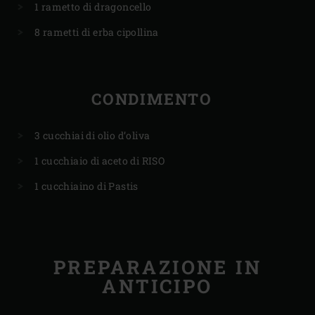
1 rametto di dragoncello
8 rametti di erba cipollina
CONDIMENTO
3 cucchiai di olio d’oliva
1 cucchiaio di aceto di RISO
1 cucchiaino di Pastis
PREPARAZIONE IN
ANTICIPO