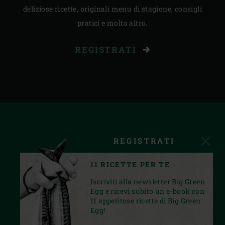
deliziose ricette, originali menu di stagione, consigli
pratici e molto altro.
REGISTRATI
REGISTRATI
11 RICETTE PER TE
Iscriviti alla newsletter Big Green
Egg e ricevi subito un e-book con
11 appetitose ricette di Big Green
Egg!