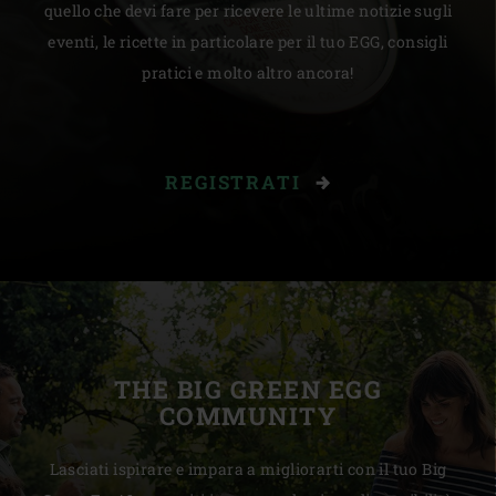
quello che devi fare per ricevere le ultime notizie sugli
eventi, le ricette in particolare per il tuo EGG, consigli
pratici e molto altro ancora!
REGISTRATI
THE BIG GREEN EGG
COMMUNITY
Lasciati ispirare e impara a migliorarti con il tuo Big