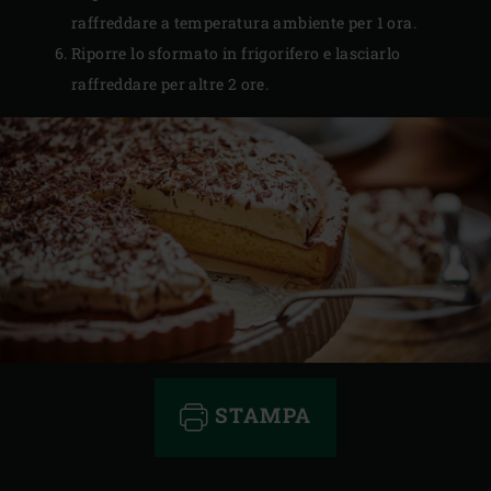
raffreddare a temperatura ambiente per 1 ora.
Riporre lo sformato in frigorifero e lasciarlo
raffreddare per altre 2 ore.
STAMPA