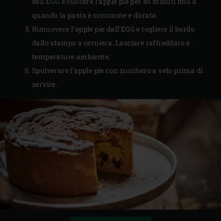
dell’EGG e cuocere l’apple pie per 45 minuti fino a
quando la pasta è croccante e dorata.
Rimuovere l’apple pie dall’EGG e togliere il bordo
dallo stampo a cerniera. Lasciare raffreddare a
temperature ambiente.
Spolverare l’apple pie con zucchero a velo prima di
servire.