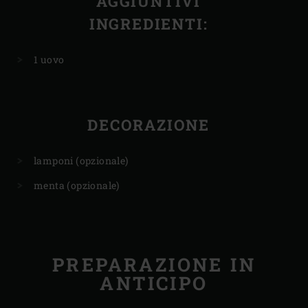
AGGIUNTIVI
INGREDIENTI:
1 uovo
DECORAZIONE
lamponi (opzionale)
menta (opzionale)
PREPARAZIONE IN
ANTICIPO