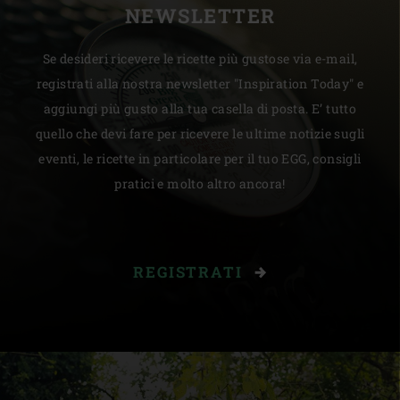
NEWSLETTER
Se desideri ricevere le ricette più gustose via e-mail,
registrati alla nostra newsletter "Inspiration Today" e
aggiungi più gusto alla tua casella di posta. E’ tutto
quello che devi fare per ricevere le ultime notizie sugli
eventi, le ricette in particolare per il tuo EGG, consigli
pratici e molto altro ancora!
REGISTRATI