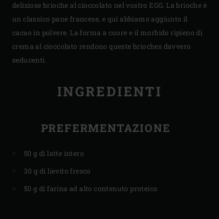
deliziose brioche al cioccolato nel vostro EGG. La brioche è
un classico pane francese, e qui abbiamo aggiunto il
cacao in polvere. La forma a cuore e il morbido ripieno di
crema al cioccolato rendono queste brioches davvero
seducenti.
INGREDIENTI
PREFERMENTAZIONE
50 g di latte intero
30 g di lievito fresco
50 g di farina ad alto contenuto proteico