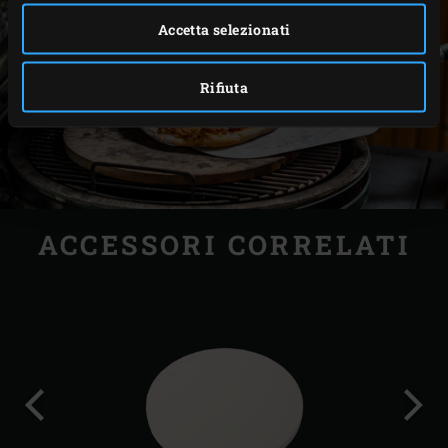
Accetta selezionati
Rifiuta
ACCESSORI CORRELATI