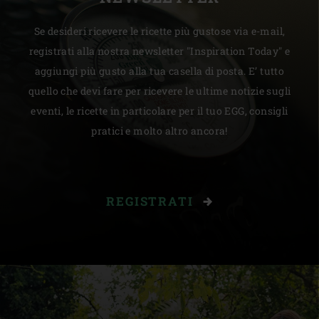
Se desideri ricevere le ricette più gustose via e-mail,
registrati alla nostra newsletter "Inspiration Today" e
aggiungi più gusto alla tua casella di posta. E’ tutto
quello che devi fare per ricevere le ultime notizie sugli
eventi, le ricette in particolare per il tuo EGG, consigli
pratici e molto altro ancora!
REGISTRATI