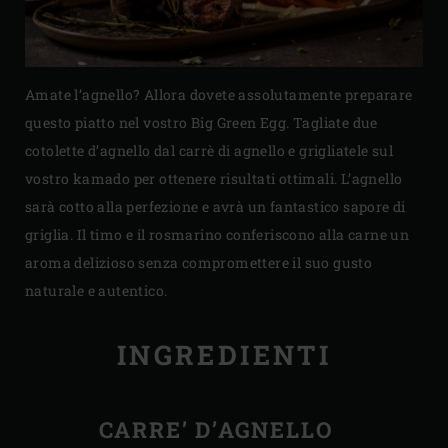
Amate l’agnello? Allora dovete assolutamente preparare
questo piatto nel vostro Big Green Egg. Tagliate due
cotolette d’agnello dal carrè di agnello e grigliatele sul
vostro kamado per ottenere risultati ottimali. L’agnello
sarà cotto alla perfezione e avrà un fantastico sapore di
griglia. Il timo e il rosmarino conferiscono alla carne un
aroma delizioso senza compromettere il suo gusto
naturale e autentico.
INGREDIENTI
CARRE’ D’AGNELLO