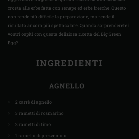
crosta alle erbe fatta con senape ed erbe fresche. Questo
non rende più difficile la preparazione, ma rende il
risultato ancora più spettacolare. Quando sorprenderete i
vostri ospiti con questa deliziosa ricetta del Big Green
Egg?
INGREDIENTI
AGNELLO
2 carrè di agnello
3 rametti di rosmarino
2 rametti di timo
1 rametto di prezzemolo