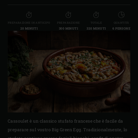
PREPARAZIONE IN ANTICIPO
PREPARAZIONE
TOTALE
QUANTITÀ
20 MINUTI
300 MINUTI
320 MINUTI
6 PERSONE
Cassoulet è un classico stufato francese che è facile da
preparare sul vostro Big Green Egg. Tradizionalmente, lo