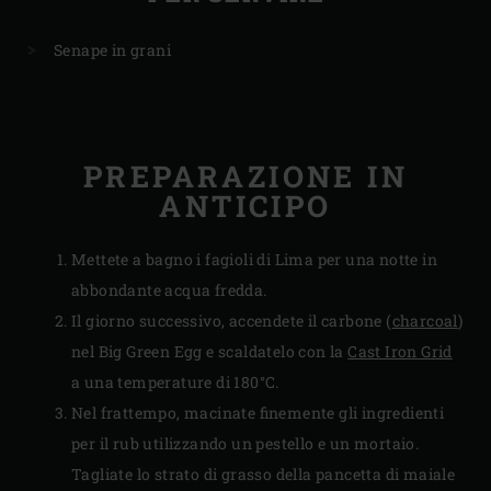
Senape in grani
PREPARAZIONE IN
ANTICIPO
Mettete a bagno i fagioli di Lima per una notte in
abbondante acqua fredda.
Il giorno successivo, accendete il carbone (
charcoal
)
nel Big Green Egg e scaldatelo con la
Cast Iron Grid
a una temperature di 180°C.
Nel frattempo, macinate finemente gli ingredienti
per il rub utilizzando un pestello e un mortaio.
Tagliate lo strato di grasso della pancetta di maiale