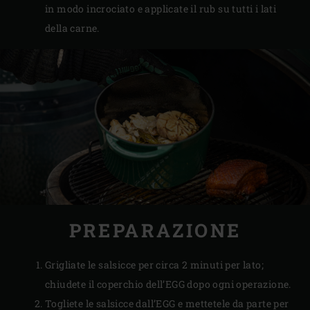
in modo incrociato e applicate il rub su tutti i lati
della carne.
PREPARAZIONE
Grigliate le salsicce per circa 2 minuti per lato;
chiudete il coperchio dell’EGG dopo ogni operazione.
Togliete le salsicce dall’EGG e mettetele da parte per