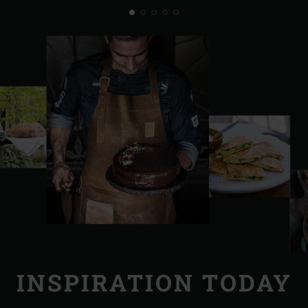
INSPIRATION TODAY