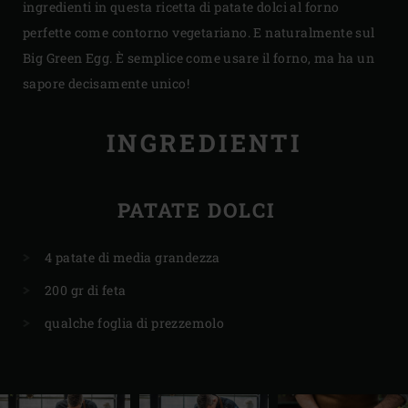
ingredienti in questa ricetta di patate dolci al forno
perfette come contorno vegetariano. E naturalmente sul
Big Green Egg. È semplice come usare il forno, ma ha un
sapore decisamente unico!
INGREDIENTI
PATATE DOLCI
4 patate di media grandezza
200 gr di feta
qualche foglia di prezzemolo