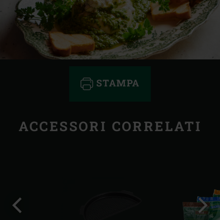
STAMPA
ACCESSORI CORRELATI