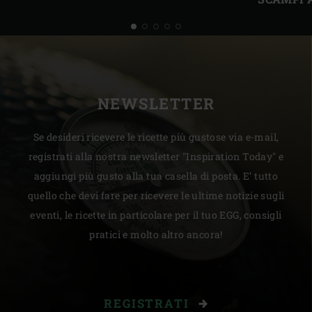
NEWSLETTER
Se desideri ricevere le ricette più gustose via e-mail,
registrati alla nostra newsletter "Inspiration Today" e
aggiungi più gusto alla tua casella di posta. E’ tutto
quello che devi fare per ricevere le ultime notizie sugli
eventi, le ricette in particolare per il tuo EGG, consigli
pratici e molto altro ancora!
REGISTRATI