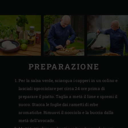
PREPARAZIONE
Per la salsa verde, sciacqua i capperi in un colino e
lasciali sgocciolare per circa 24 ore prima di
preparare il piatto. Taglia a metà il lime e spremi il
succo. Stacca le foglie dai rametti di erbe
aromatiche. Rimuovi il nocciolo e la buccia dalla
metà dell’avocado.