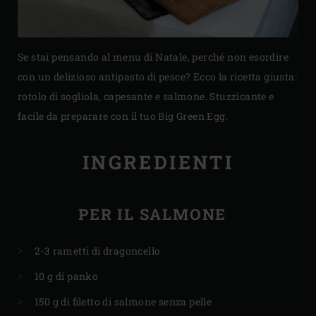
Se stai pensando al menu di Natale, perché non esordire
con un delizioso antipasto di pesce? Ecco la ricetta giusta:
rotolo di sogliola, capesante e salmone. Stuzzicante e
facile da preparare con il tuo Big Green Egg.
INGREDIENTI
PER IL SALMONE
2-3 rametti di dragoncello
10 g di panko
150 g di filetto di salmone senza pelle