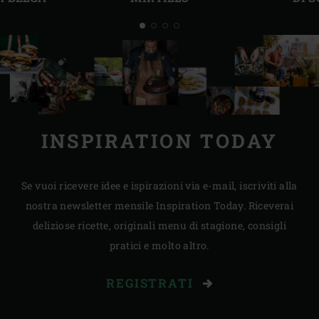
INSPIRATION TODAY
Se vuoi ricevere idee e ispirazioni via e-mail, iscriviti alla
nostra newsletter mensile Inspiration Today. Riceverai
deliziose ricette, originali menu di stagione, consigli
pratici e molto altro.
REGISTRATI