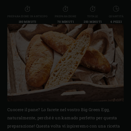
PREPARAZIONE IN ANTICIPO
PREPARAZIONE
TOTALE
QUANTITÀ
180 MINUTI
70 MINUTI
250 MINUTI
6 PEZZI
Cuocere il pane? Lo farete nel vostro Big Green Egg,
naturalmente, perché è un kamado perfetto per questa
preparazione! Questa volta vi ispireremo con una ricetta