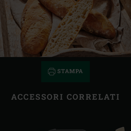
STAMPA
ACCESSORI CORRELATI