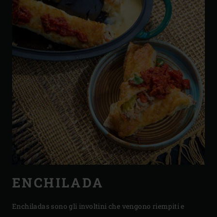
ENCHILADA
Enchiladas sono gli involtini che vengono riempiti e