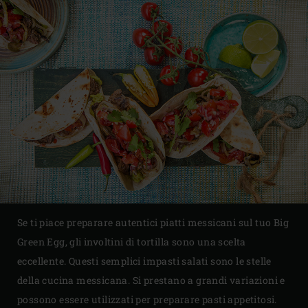
Se ti piace preparare autentici piatti messicani sul tuo Big
Green Egg, gli involtini di tortilla sono una scelta
eccellente. Questi semplici impasti salati sono le stelle
della cucina messicana. Si prestano a grandi variazioni e
possono essere utilizzati per preparare pasti appetitosi.