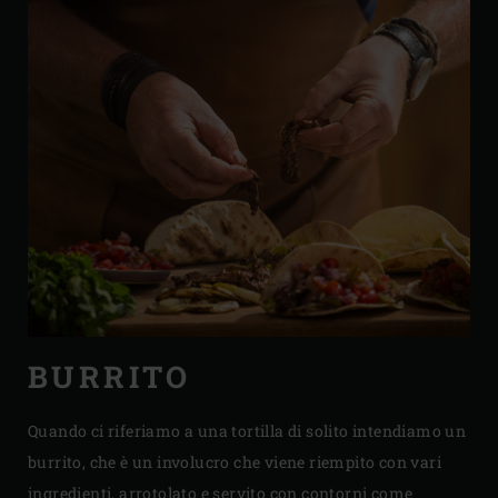
BURRITO
Quando ci riferiamo a una tortilla di solito intendiamo un
burrito, che è un involucro che viene riempito con vari
ingredienti, arrotolato e servito con contorni come