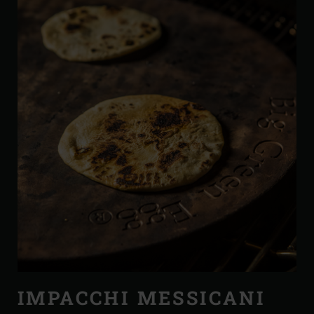
IMPACCHI MESSICANI