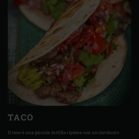
TACO
Il taco è una piccola tortilla ripiena con un involucro