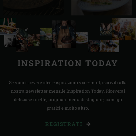
INSPIRATION TODAY
Se vuoi ricevere idee e ispirazioni via e-mail, iscriviti alla
nostra newsletter mensile Inspiration Today. Riceverai
deliziose ricette, originali menu di stagione, consigli
pratici e molto altro.
REGISTRATI