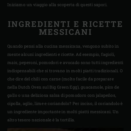
Iniziamo un viaggio alla scoperta di questi sapori.
INGREDIENTI E RICETTE
MESSICANI
Quando pensi alla cucina messicana, vengono subito in
mente alcuni ingredienti e ricette. Ad esempio, fagioli,
mais, peperoni, pomodori e avocado sono tutti ingredienti
indispensabili che si trovano in molti piatti tradizionali. O
che dire del chili con carne (molto facile da preparare
nella Dutch Oven sul Big Green Egg), guacamole, pico de
gallo o una deliziosa salsa di pomodoro con jalapeños,
cipolla, aglio, lime e coriandolo? Per inciso, il coriandolo è
un ingrediente importante in molti piatti messicani. Un
altro tesoro nazionale è la tortilla.