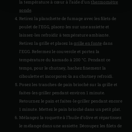
la température à cœur à l’aide d’un
thermomètre
sonde
.
Retirez la planchette de fumage avec les filets de
poulet de l’EGG, placez-les sur une assiette et
laissez-les refroidir à température ambiante.
Retirez la grille et placez la
grille en fonte
dans
l’EGG. Refermez le couvercle et portez la
température du kamado à 200 °C. Pendant ce
temps, pour le chutney, hachez finement la
ciboulette et incorporez-la au chutney refroidi.
Posez les tranches de pain brioché sur la grille et
faites-les griller pendant environ 1 minute.
Retournez le pain et faites-le griller pendant encore
1 minute. Mettez le pain brioché dans un petit plat.
Mélangez la roquette à l’huile d’olive et répartissez
le mélange dans une assiette. Découpez les filets de