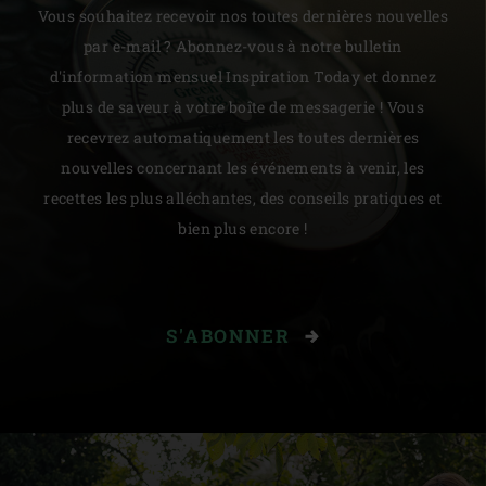
Vous souhaitez recevoir nos toutes dernières nouvelles
par e-mail ? Abonnez-vous à notre bulletin
d'information mensuel Inspiration Today et donnez
plus de saveur à votre boîte de messagerie ! Vous
recevrez automatiquement les toutes dernières
nouvelles concernant les événements à venir, les
recettes les plus alléchantes, des conseils pratiques et
bien plus encore !
S'ABONNER