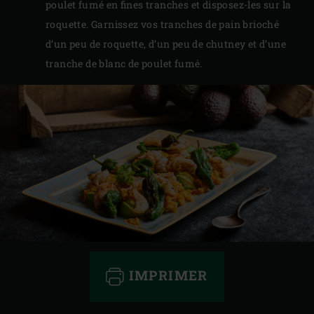
poulet fumé en fines tranches et disposez-les sur la
roquette. Garnissez vos tranches de pain brioché
d’un peu de roquette, d’un peu de chutney et d’une
tranche de blanc de poulet fumé.
IMPRIMER