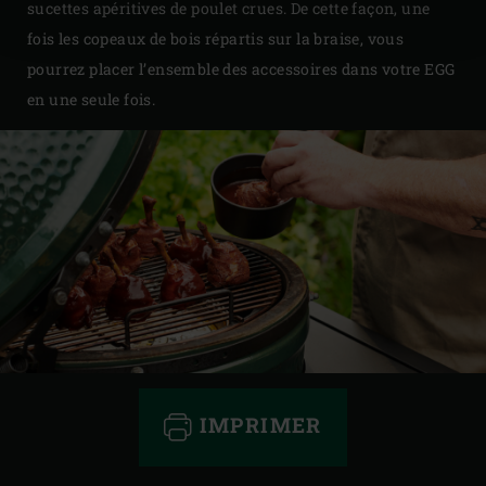
sucettes apéritives de poulet crues. De cette façon, une
fois les copeaux de bois répartis sur la braise, vous
pourrez placer l’ensemble des accessoires dans votre EGG
en une seule fois.
IMPRIMER