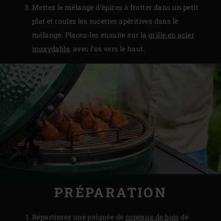
Mettez le mélange d’épices à frotter dans un petit
plat et roulez les sucettes apéritives dans le
mélange. Placez-les ensuite sur la
grille en acier
inoxydable
, avec l’os vers le haut.
PRÉPARATION
Répartissez une poignée de
copeaux de bois
de