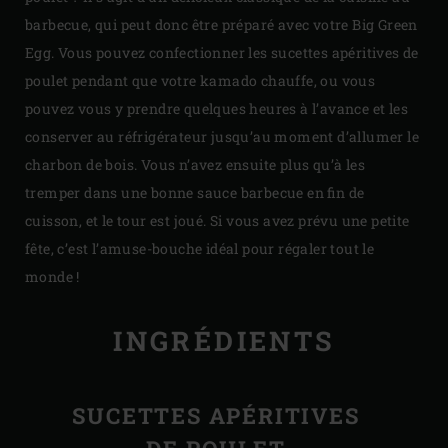
barbecue, qui peut donc être préparé avec votre Big Green
Egg. Vous pouvez confectionner les sucettes apéritives de
poulet pendant que votre kamado chauffe, ou vous
pouvez vous y prendre quelques heures à l’avance et les
conserver au réfrigérateur jusqu’au moment d’allumer le
charbon de bois. Vous n’avez ensuite plus qu’à les
tremper dans une bonne sauce barbecue en fin de
cuisson, et le tour est joué. Si vous avez prévu une petite
fête, c’est l’amuse-bouche idéal pour régaler tout le
monde !
INGRÉDIENTS
SUCETTES APÉRITIVES