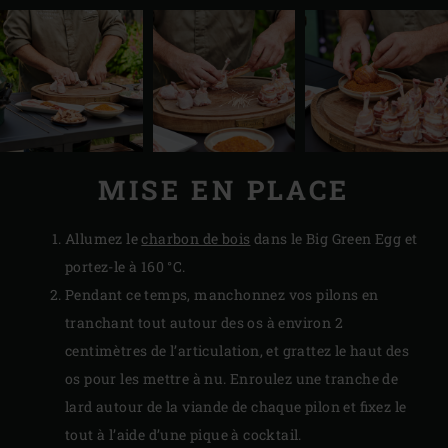
MISE EN PLACE
Allumez le
charbon de bois
dans le Big Green Egg et
portez-le à 160 °C.
Pendant ce temps, manchonnez vos pilons en
tranchant tout autour des os à environ 2
centimètres de l’articulation, et grattez le haut des
os pour les mettre à nu. Enroulez une tranche de
lard autour de la viande de chaque pilon et fixez le
tout à l’aide d’une pique à cocktail.