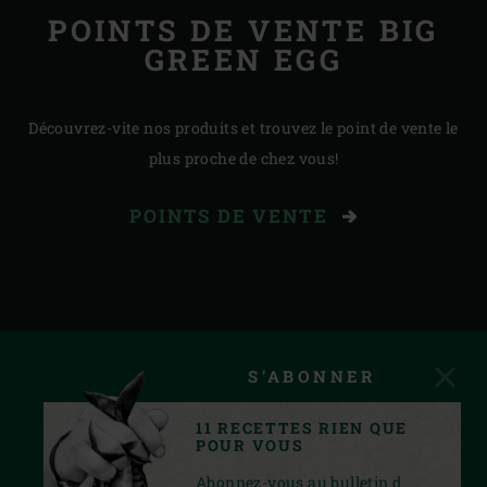
POINTS DE VENTE BIG
GREEN EGG
Découvrez-vite nos produits et trouvez le point de vente le
plus proche de chez vous!
POINTS DE VENTE
S'ABONNER
11 RECETTES RIEN QUE
POUR VOUS
Abonnez-vous au bulletin d