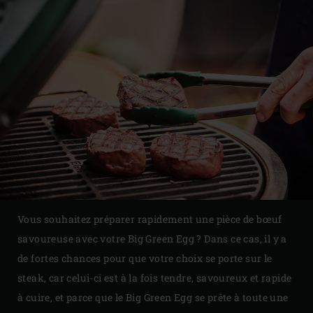
Vous souhaitez préparer rapidement une pièce de bœuf
savoureuse avec votre Big Green Egg ? Dans ce cas, il y a
de fortes chances pour que votre choix se porte sur le
steak, car celui-ci est à la fois tendre, savoureux et rapide
à cuire, et parce que le Big Green Egg se prête à toute une