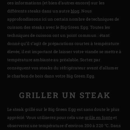
ces informations (et bien d’autres encore) sur les
différents steaks dans un autre
blog
. Nous
approfondissons ici un certain nombre de techniques de
cuisson des steaks avec le Big Green Egg. Toutes les
techniques de cuisson ont un point commun : étant
donné qu’il s’agit de préparations courtes à température
élevée, il est important de laisser votre viande se mettre à
température ambiante au préalable. Sortez par
conséquent vos steaks du réfrigérateur avant d’allumer
le charbon de bois dans votre Big Green Egg.
GRILLER UN STEAK
Le steak grillé sur le Big Green Egg est sans doute le plus
apprécié. Vous utiliserez pour cela une
grille en fonte
et
observerez une température d’environ 200 à 220 °C. Dans