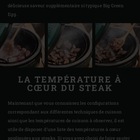
délicieuse saveur supplémentaire si typique Big Green
Egg.
LA TEMPÉRATURE À
CŒUR DU STEAK
Maintenant que vous connaissez les configurations
correspondant aux différentes techniques de cuisson
ainsi que les températures de cuisson à observer, il est
utile de disposer d’une liste des températures à cœur
appliquées aux steaks. Si vous avez choisi de faire sauter