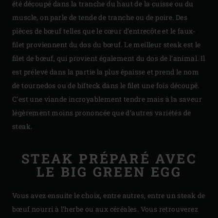
été découpé dans la tranche du haut de la cuisse ou du
muscle, on parle de tende de tranche ou de poire. Des
pièces de bœuf telles que le cœur d’entrecôte et le faux-
filet proviennent du dos du bœuf. Le meilleur steak est le
filet de bœuf, qui provient également du dos de l’animal. Il
est prélevé dans la partie la plus épaisse et prend le nom
de tournedos ou de bifteck dans le filet une fois découpé.
C’est une viande incroyablement tendre mais à la saveur
légèrement moins prononcée que d’autres variétés de
steak.
STEAK PRÉPARÉ AVEC
LE BIG GREEN EGG
Vous avez ensuite le choix, entre autres, entre un steak de
bœuf nourri à l’herbe ou aux céréales. Vous retrouverez