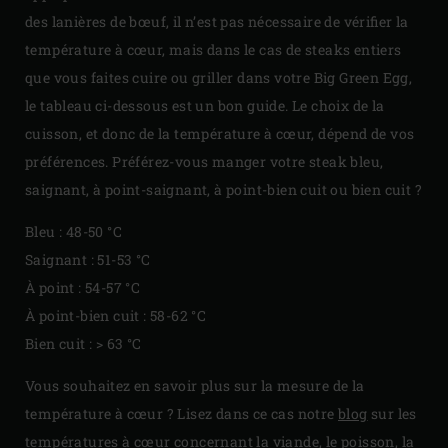
des lanières de bœuf, il n’est pas nécessaire de vérifier la
température à cœur, mais dans le cas de steaks entiers
que vous faites cuire ou griller dans votre Big Green Egg,
le tableau ci-dessous est un bon guide. Le choix de la
cuisson, et donc de la température à cœur, dépend de vos
préférences. Préférez-vous manger votre steak bleu,
saignant, à point-saignant, à point-bien cuit ou bien cuit ?
Bleu : 48-50 °C
Saignant : 51-53 °C
À point : 54-57 °C
À point-bien cuit : 58-62 °C
Bien cuit : > 63 °C
Vous souhaitez en savoir plus sur la mesure de la
température à cœur ? Lisez dans ce cas notre
blog
sur les
températures à cœur concernant la viande, le poisson, la