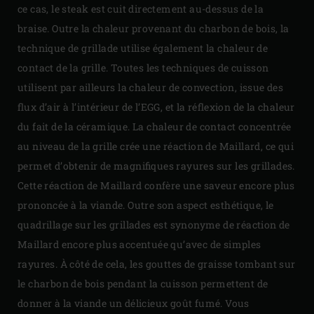
ce cas, le steak est cuit directement au-dessus de la
braise. Outre la chaleur provenant du charbon de bois, la
technique de grillade utilise également la chaleur de
contact de la grille. Toutes les techniques de cuisson
utilisent par ailleurs la chaleur de convection, issue des
flux d’air à l’intérieur de l’EGG, et la réflexion de la chaleur
du fait de la céramique. La chaleur de contact concentrée
au niveau de la grille crée une réaction de Maillard, ce qui
permet d’obtenir de magnifiques rayures sur les grillades.
Cette réaction de Maillard confère une saveur encore plus
prononcée à la viande. Outre son aspect esthétique, le
quadrillage sur les grillades est synonyme de réaction de
Maillard encore plus accentuée qu’avec de simples
rayures. À côté de cela, les gouttes de graisse tombant sur
le charbon de bois pendant la cuisson permettent de
donner à la viande un délicieux goût fumé. Vous