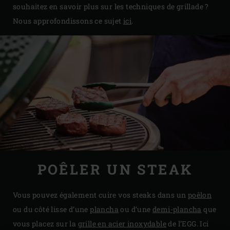
souhaitez en savoir plus sur les techniques de grillade ?
Nous approfondissons ce sujet
ici
.
POÊLER UN STEAK
Vous pouvez également cuire vos steaks dans un
poêlon
ou du côté lisse d’une
plancha
ou d’une
demi-plancha
que
vous placez sur la
grille en acier inoxydable
de l’EGG. Ici