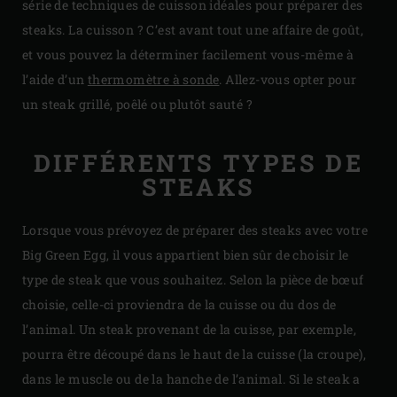
série de techniques de cuisson idéales pour préparer des
steaks. La cuisson ? C’est avant tout une affaire de goût,
et vous pouvez la déterminer facilement vous-même à
l’aide d’un
thermomètre à sonde
. Allez-vous opter pour
un steak grillé, poêlé ou plutôt sauté ?
DIFFÉRENTS TYPES DE
STEAKS
Lorsque vous prévoyez de préparer des steaks avec votre
Big Green Egg, il vous appartient bien sûr de choisir le
type de steak que vous souhaitez. Selon la pièce de bœuf
choisie, celle-ci proviendra de la cuisse ou du dos de
l’animal. Un steak provenant de la cuisse, par exemple,
pourra être découpé dans le haut de la cuisse (la croupe),
dans le muscle ou de la hanche de l’animal. Si le steak a