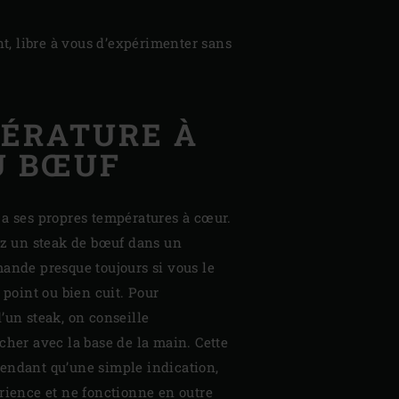
t, libre à vous d’expérimenter sans
ÉRATURE À
U BŒUF
 a ses propres températures à cœur.
 un steak de bœuf dans un
ande presque toujours si vous le
 point ou bien cuit. Pour
’un steak, on conseille
cher avec la base de la main. Cette
endant qu’une simple indication,
rience et ne fonctionne en outre