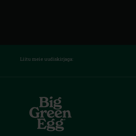
Liitu meie uudiskirjaga: