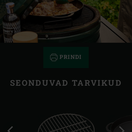
PRINDI
SEONDUVAD TARVIKUD