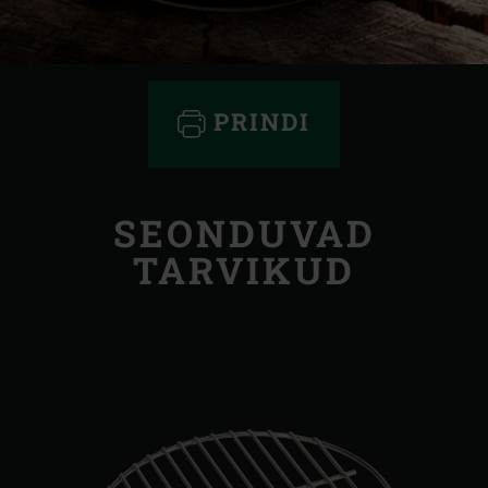
PRINDI
SEONDUVAD
TARVIKUD