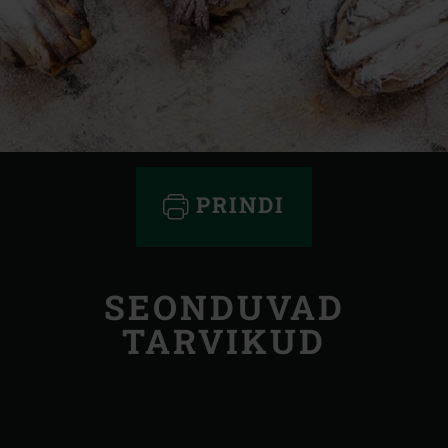
PRINDI
SEONDUVAD
TARVIKUD