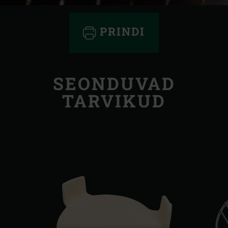
PRINDI
SEONDUVAD
TARVIKUD