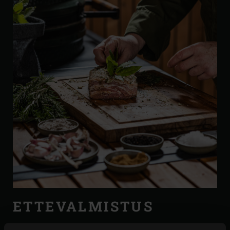
ETTEVALMISTUS